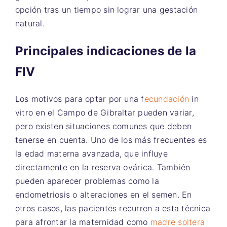
opción tras un tiempo sin lograr una gestación
natural.
Principales indicaciones de la
FIV
Los motivos para optar por una f
ecundación
in
vitro en el Campo de Gibraltar pueden variar,
pero existen situaciones comunes que deben
tenerse en cuenta. Uno de los más frecuentes es
la edad materna avanzada, que influye
directamente en la reserva ovárica. También
pueden aparecer problemas como la
endometriosis o alteraciones en el semen. En
otros casos, las pacientes recurren a esta técnica
para afrontar la maternidad como
madre soltera