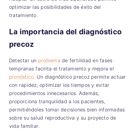
optimizar las posibilidades de éxito del
tratamiento.
La importancia del diagnóstico
precoz
Detectar un
problema
de fertilidad en fases
tempranas facilita el tratamiento y mejora el
pronóstico.
Un diagnóstico precoz permite actuar
con rapidez, optimizar los tiempos y evitar
procedimientos innecesarios. Además,
proporciona tranquilidad a los pacientes,
permitiéndoles tomar decisiones bien informadas
sobre su salud reproductiva y su proyecto de
vida familiar.