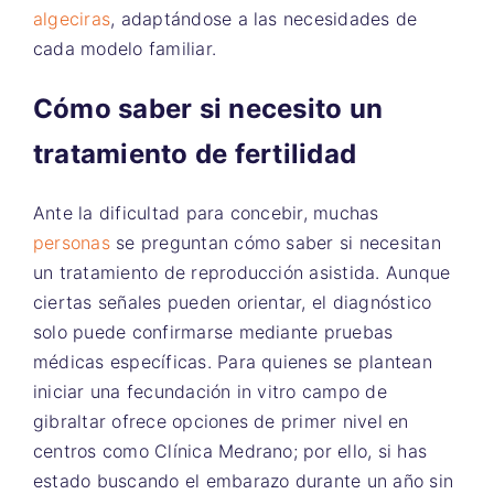
algeciras
, adaptándose a las necesidades de
cada modelo familiar.
Cómo saber si necesito un
tratamiento de fertilidad
Ante la dificultad para concebir, muchas
personas
se preguntan cómo saber si necesitan
un tratamiento de reproducción asistida. Aunque
ciertas señales pueden orientar, el diagnóstico
solo puede confirmarse mediante pruebas
médicas específicas. Para quienes se plantean
iniciar una fecundación in vitro campo de
gibraltar ofrece opciones de primer nivel en
centros como Clínica Medrano; por ello, si has
estado buscando el embarazo durante un año sin