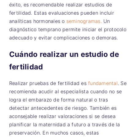
éxito, es recomendable realizar estudios de
fertilidad. Estas evaluaciones pueden incluir
analíticas hormonales o
seminogramas.
Un
diagnóstico temprano permite iniciar el protocolo
adecuado y evitar complicaciones o demoras.
Cuándo realizar un estudio de
fertilidad
Realizar pruebas de fertilidad es
fundamental
. Se
recomienda acudir al especialista cuando no se
logra el embarazo de forma natural o tras
detectar antecedentes de riesgo. También es
aconsejable realizar valoraciones si se desea
planificar la maternidad a futuro a través de la
preservación. En muchos casos, estas