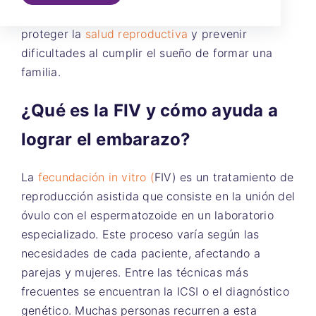
factores de infertilidad es fundamental para
proteger la
salud reproductiva
y prevenir
dificultades al cumplir el sueño de formar una
familia.
¿Qué es la FIV y cómo ayuda a
lograr el embarazo?
La
fecundación in vitro (
FIV) es un tratamiento de
reproducción asistida que consiste en la unión del
óvulo con el espermatozoide en un laboratorio
especializado. Este proceso varía según las
necesidades de cada paciente, afectando a
parejas y mujeres. Entre las técnicas más
frecuentes se encuentran la ICSI o el diagnóstico
genético. Muchas personas recurren a esta