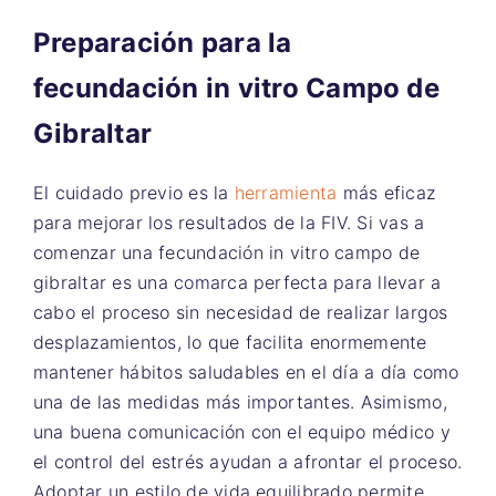
Preparación para la
fecundación in vitro Campo de
Gibraltar
El cuidado previo es la
herramienta
más eficaz
para mejorar los resultados de la FIV. Si vas a
comenzar una fecundación in vitro campo de
gibraltar es una comarca perfecta para llevar a
cabo el proceso sin necesidad de realizar largos
desplazamientos, lo que facilita enormemente
mantener hábitos saludables en el día a día como
una de las medidas más importantes. Asimismo,
una buena comunicación con el equipo médico y
el control del estrés ayudan a afrontar el proceso.
Adoptar un estilo de vida equilibrado permite