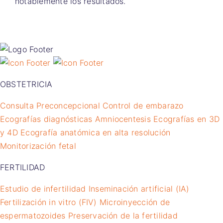
notablemente los resultados.
OBSTETRICIA
Consulta Preconcepcional
Control de embarazo
Ecografías diagnósticas
Amniocentesis
Ecografías en 3D
y 4D
Ecografía anatómica en alta resolución
Monitorización fetal
FERTILIDAD
Estudio de infertilidad
Inseminación artificial (IA)
Fertilización in vitro (FIV)
Microinyección de
espermatozoides
Preservación de la fertilidad