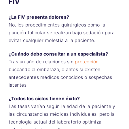
FIV
¿La FIV presenta dolores?
No, los procedimientos quirúrgicos como la
punción folicular se realizan bajo sedación para
evitar cualquier molestia a la paciente.
¿Cuándo debo consultar a un especialista?
Tras un año de relaciones sin
protección
buscando el embarazo, o antes si existen
antecedentes médicos conocidos o sospechas
latentes.
¿Todos los ciclos tienen éxito?
Las tasas varían según la edad de la paciente y
las circunstancias médicas individuales, pero la
tecnología actual del laboratorio optimiza