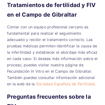
Tratamientos de fertilidad y FIV
en el Campo de Gibraltar
Contar con un equipo profesional cercano es
fundamental para realizar el seguimiento
adecuado y recibir el tratamiento correcto. Las
pruebas médicas permiten identificar la causa de
la infertilidad y establecer el abordaje más eficaz
en cada caso. Si deseas más información sobre el
proceso, puedes visitar nuestra página de
Fecundación In Vitro en el Campo de Gibraltar.
También puedes consultar información adicional
en la web de la
Sociedad Española de Fertilidad
.
Preguntas frecuentes sobre la