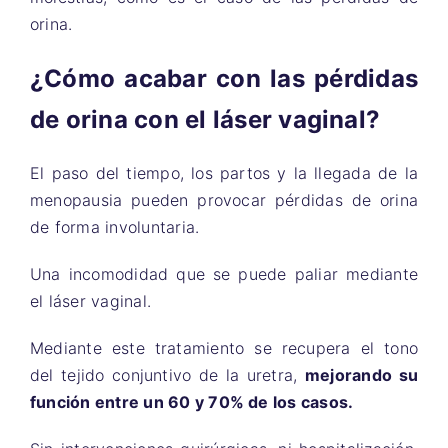
orina.
¿Cómo acabar con las pérdidas
de orina con el láser vaginal?
El paso del tiempo, los partos y la llegada de la
menopausia pueden provocar pérdidas de orina
de forma involuntaria.
Una incomodidad que se puede paliar mediante
el láser vaginal.
Mediante este tratamiento se recupera el tono
del tejido conjuntivo de la uretra,
mejorando su
función entre un 60 y 70% de los casos.