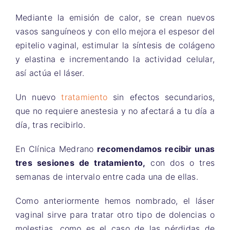
Mediante la emisión de calor, se crean nuevos
vasos sanguíneos y con ello mejora el espesor del
epitelio vaginal, estimular la síntesis de colágeno
y elastina e incrementando la actividad celular,
así actúa el láser.
Un nuevo
tratamiento
sin efectos secundarios,
que no requiere anestesia y no afectará a tu día a
día, tras recibirlo.
En Clínica Medrano
recomendamos recibir unas
tres sesiones de tratamiento,
con dos o tres
semanas de intervalo entre cada una de ellas.
Como anteriormente hemos nombrado, el láser
vaginal sirve para tratar otro tipo de dolencias o
molestias, como es el caso de las pérdidas de