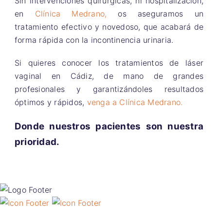
Sin intervenciones quirúrgicas, ni hospitalización,
en
Clínica Medrano,
os aseguramos un
tratamiento efectivo y novedoso, que acabará de
forma rápida con la incontinencia urinaria.
Si quieres conocer los tratamientos de láser
vaginal en Cádiz, de mano de grandes
profesionales y garantizándoles resultados
óptimos y rápidos,
venga a Clínica Medrano.
Donde nuestros pacientes son nuestra
prioridad.