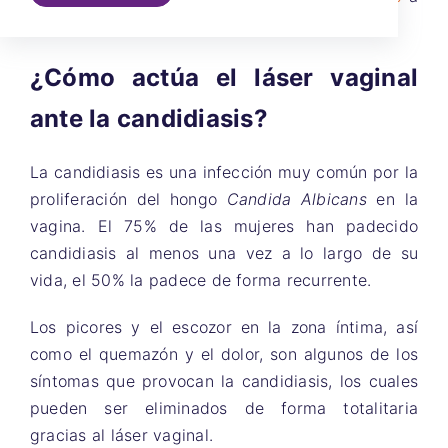
través de tratamientos con el láser vaginal.
¿Cómo actúa el láser vaginal
ante la candidiasis?
La candidiasis es una infección muy común por la
proliferación del hongo
Candida Albicans
en la
vagina. El 75% de las mujeres han padecido
candidiasis al menos una vez a lo largo de su
vida, el 50% la padece de forma recurrente.
Los picores y el escozor en la zona íntima, así
como el quemazón y el dolor, son algunos de los
síntomas que provocan la candidiasis, los cuales
pueden ser eliminados de forma totalitaria
gracias al láser vaginal.