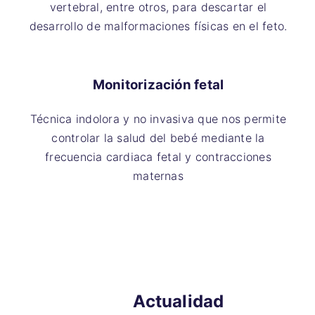
vertebral, entre otros, para descartar el
desarrollo de malformaciones físicas en el feto.
Monitorización fetal
Técnica indolora y no invasiva que nos permite
controlar la salud del bebé mediante la
frecuencia cardiaca fetal y contracciones
maternas
Actualidad