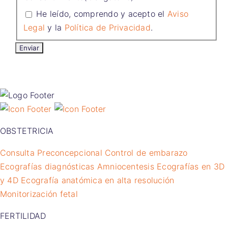
He leído, comprendo y acepto el
Aviso
Legal
y la
Política de Privacidad
.
OBSTETRICIA
Consulta Preconcepcional
Control de embarazo
Ecografías diagnósticas
Amniocentesis
Ecografías en 3D
y 4D
Ecografía anatómica en alta resolución
Monitorización fetal
FERTILIDAD