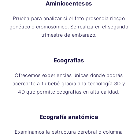
Aminiocentesos
Prueba para analizar si el feto presencia riesgo
genético o cromosómico. Se realiza en el segundo
trimestre de embarazo.
Ecografías
Ofrecemos experiencias únicas donde podrás
acercarte a tu bebé gracia a la tecnología 3D y
4D que permite ecografías en alta calidad.
Ecografía anatómica
Examinamos la estructura cerebral o columna