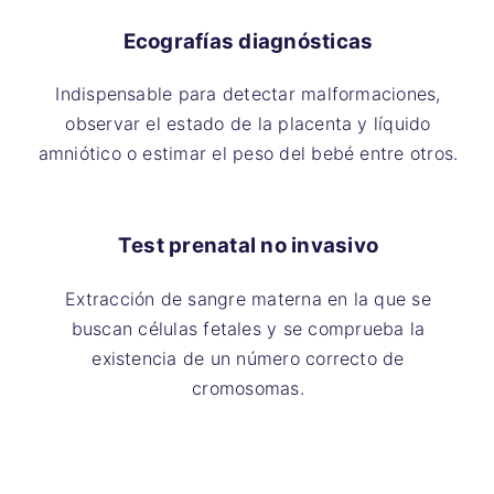
Ecografías diagnósticas
Indispensable para detectar malformaciones,
observar el estado de la placenta y líquido
amniótico o estimar el peso del bebé entre otros.
Test prenatal no invasivo
Extracción de sangre materna en la que se
buscan células fetales y se comprueba la
existencia de un número correcto de
cromosomas.