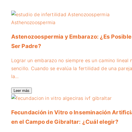
Astenozoospermia y Embarazo: ¿Es Posible
Ser Padre?
Lograr un embarazo no siempre es un camino lineal n
sencillo. Cuando se evalúa la fertilidad de una pareja
la...
Leer más
Fecundación in Vitro o Inseminación Artifici
en el Campo de Gibraltar: ¿Cuál elegir?