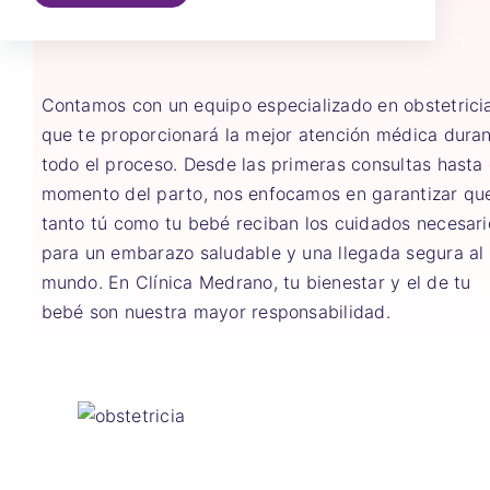
Contamos con un equipo especializado en obstetrici
que te proporcionará la mejor atención médica dura
todo el proceso. Desde las primeras consultas hasta 
momento del parto, nos enfocamos en garantizar qu
tanto tú como tu bebé reciban los cuidados necesari
para un embarazo saludable y una llegada segura al
mundo. En Clínica Medrano, tu bienestar y el de tu
bebé son nuestra mayor responsabilidad.