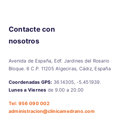
Contacte con
nosotros
Avenida de España, Edf. Jardines del Rosario
Bloque. 6 C.P. 11205 Algeciras, Cádiz, España
Coordenadas GPS:
36.14305, -5.451939.
Lunes a Viernes
de 9.00 a 20.00
Tel: 956 090 002
administracion@clinicamedrano.com