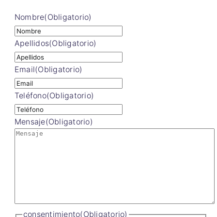
Nombre
(Obligatorio)
Apellidos
(Obligatorio)
Email
(Obligatorio)
Teléfono
(Obligatorio)
Mensaje
(Obligatorio)
consentimiento
(Obligatorio)