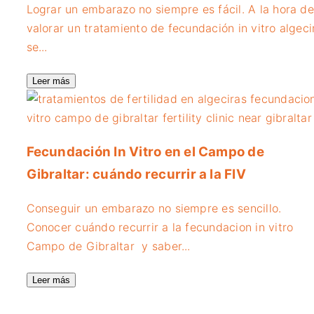
Lograr un embarazo no siempre es fácil. A la hora de
valorar un tratamiento de fecundación in vitro algeci
se...
Leer más
Fecundación In Vitro en el Campo de
Gibraltar: cuándo recurrir a la FIV
Conseguir un embarazo no siempre es sencillo.
Conocer cuándo recurrir a la fecundacion in vitro
Campo de Gibraltar y saber...
Leer más