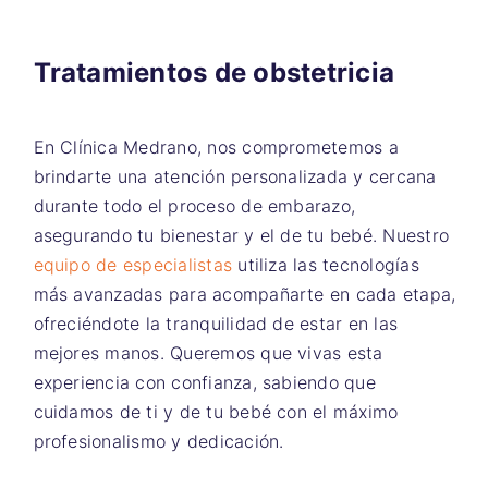
Tratamientos de obstetricia
En Clínica Medrano, nos comprometemos a
brindarte una atención personalizada y cercana
durante todo el proceso de embarazo,
asegurando tu bienestar y el de tu bebé. Nuestro
equipo de especialistas
utiliza las tecnologías
más avanzadas para acompañarte en cada etapa,
ofreciéndote la tranquilidad de estar en las
mejores manos. Queremos que vivas esta
experiencia con confianza, sabiendo que
cuidamos de ti y de tu bebé con el máximo
profesionalismo y dedicación.