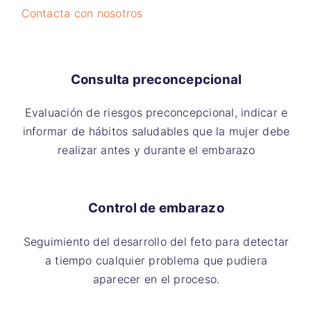
Contacta con nosotros
Consulta preconcepcional
Evaluación de riesgos preconcepcional, indicar e
informar de hábitos saludables que la mujer debe
realizar antes y durante el embarazo
Control de embarazo
Seguimiento del desarrollo del feto para detectar
a tiempo cualquier problema que pudiera
aparecer en el proceso.