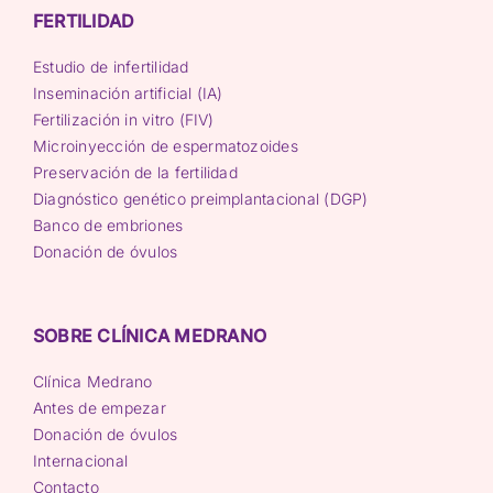
FERTILIDAD
Estudio de infertilidad
Inseminación artificial (IA)
Fertilización in vitro (FIV)
Microinyección de espermatozoides
Preservación de la fertilidad
Diagnóstico genético preimplantacional (DGP)
Banco de embriones
Donación de óvulos
SOBRE CLÍNICA MEDRANO
Clínica Medrano
Antes de empezar
Donación de óvulos
Internacional
Contacto