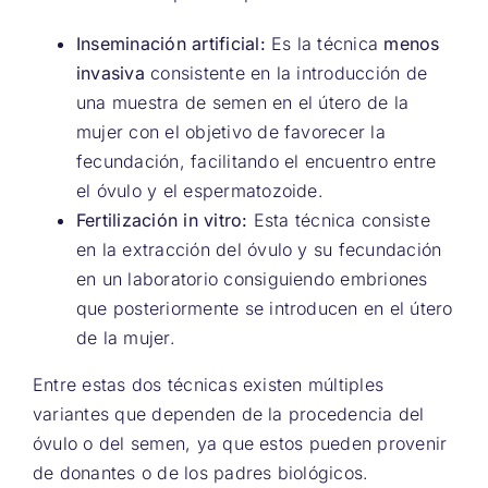
Inseminación artificial:
Es la técnica
menos
invasiva
consistente en la introducción de
una muestra de semen en el útero de la
mujer con el objetivo de favorecer la
fecundación, facilitando el encuentro entre
el óvulo y el espermatozoide.
Fertilización in vitro:
Esta técnica consiste
en la extracción del óvulo y su fecundación
en un laboratorio consiguiendo embriones
que posteriormente se introducen en el útero
de la mujer.
Entre estas dos técnicas existen múltiples
variantes que dependen de la procedencia del
óvulo o del semen, ya que estos pueden provenir
de donantes o de los padres biológicos.