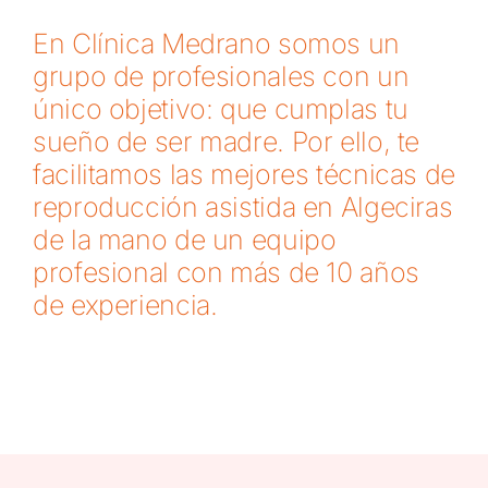
En Clínica Medrano somos un
grupo de profesionales con un
único objetivo: que cumplas tu
sueño de ser madre. Por ello, te
facilitamos las mejores técnicas de
reproducción asistida en Algeciras
de la mano de un equipo
profesional con más de 10 años
de experiencia.