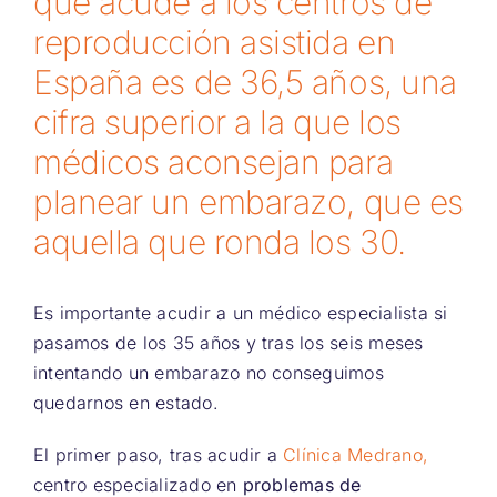
que acude a los centros de
reproducción asistida en
España es de 36,5 años, una
cifra superior a la que los
médicos aconsejan para
planear un embarazo, que es
aquella que ronda los 30.
Es importante acudir a un médico especialista si
pasamos de los 35 años y tras los seis meses
intentando un embarazo no conseguimos
quedarnos en estado.
El primer paso, tras acudir a
Clínica Medrano,
centro especializado en
problemas de