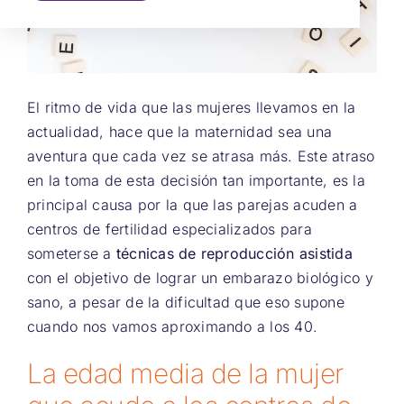
El ritmo de vida que las mujeres llevamos en la
actualidad, hace que la maternidad sea una
aventura que cada vez se atrasa más. Este atraso
en la toma de esta decisión tan importante, es la
principal causa por la que las parejas acuden a
centros de fertilidad especializados para
someterse a
técnicas de reproducción asistida
con el objetivo de lograr un embarazo biológico y
sano, a pesar de la dificultad que eso supone
cuando nos vamos aproximando a los 40.
La edad media de la mujer