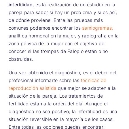
infertilidad,
es la realización de un estudio en la
pareja para saber si hay un problema y si es así,
de dónde proviene. Entre las pruebas más
comunes podemos encontrar los
semiogramas,
analítica hormonal en la mujer, y radiografía en la
zona pélvica de la mujer con el objetivo de
conocer si las trompas de Falopio están o no
obstruidas.
Una vez obtenido el diagnóstico, es el deber del
profesional informarte sobre las
técnicas de
reproducción asistida
que mejor se adapten a la
situación de la pareja. Los tratamientos de
fertilidad están a la orden del día. Aunque el
diagnóstico no sea positivo, la infertilidad es una
situación reversible en la mayoría de los casos.
Entre todas las opciones puedes encontrar: