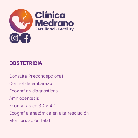
OBSTETRICIA
Consulta Preconcepcional
Control de embarazo
Ecografías diagnósticas
Amniocentesis
Ecografías en 3D y 4D
Ecografía anatómica en alta resolución
Monitorización fetal