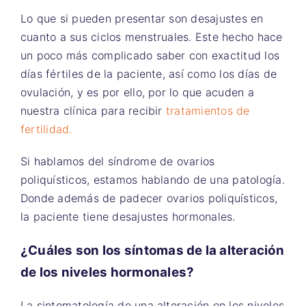
Lo que si pueden presentar son desajustes en
cuanto a sus ciclos menstruales. Este hecho hace
un poco más complicado saber con exactitud los
días fértiles de la paciente, así como los días de
ovulación, y es por ello, por lo que acuden a
nuestra clínica para recibir
tratamientos de
fertilidad.
Si hablamos del síndrome de ovarios
poliquísticos, estamos hablando de una patología.
Donde además de padecer ovarios poliquísticos,
la paciente tiene desajustes hormonales.
¿Cuáles son los síntomas de la alteración
de los niveles hormonales?
La sintomatología de una alteración en los niveles