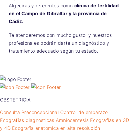
Algeciras y referentes como
clínica de fertilidad
en el Campo de Gibraltar y la provincia de
Cádiz.
Te atenderemos con mucho gusto, y nuestros
profesionales podrán darte un diagnóstico y
tratamiento adecuado según tu estado.
OBSTETRICIA
Consulta Preconcepcional
Control de embarazo
Ecografías diagnósticas
Amniocentesis
Ecografías en 3D
y 4D
Ecografía anatómica en alta resolución