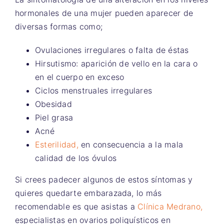
hormonales de una mujer pueden aparecer de
diversas formas como;
Ovulaciones irregulares o falta de éstas
Hirsutismo: aparición de vello en la cara o
en el cuerpo en exceso
Ciclos menstruales irregulares
Obesidad
Piel grasa
Acné
Esterilidad,
en consecuencia a la mala
calidad de los óvulos
Si crees padecer algunos de estos síntomas y
quieres quedarte embarazada, lo más
recomendable es que asistas a
Clínica Medrano,
especialistas en ovarios poliquísticos en