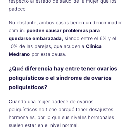
respecto al estado de salud de la mujer que los
padece.
No obstante, ambos casos tienen un denominador
común:
pueden causar problemas para
quedarse embarazada,
siendo entre el 6% y el
10% de las parejas, que acuden a
Clínica
Medrano
por esta causa.
¿Qué diferencia hay entre tener ovarios
poliquísticos o el síndrome de ovarios
poliquísticos?
Cuando una mujer padece de ovarios
poliquísticos no tiene porqué tener desajustes
hormonales, por lo que sus niveles hormonales
suelen estar en el nivel normal.