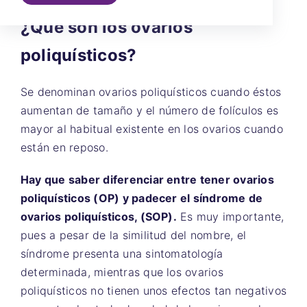
¿Qué son los ovarios
poliquísticos?
Se denominan ovarios poliquísticos cuando éstos
aumentan de tamaño y el número de folículos es
mayor al habitual existente en los ovarios cuando
están en reposo.
Hay que saber diferenciar entre tener ovarios
poliquísticos (OP) y padecer el síndrome de
ovarios poliquísticos, (SOP).
Es muy importante,
pues a pesar de la similitud del nombre, el
síndrome presenta una sintomatología
determinada, mientras que los ovarios
poliquísticos no tienen unos efectos tan negativos