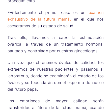
procedimiento.
Evidentemente el primer caso es un
examen
exhaustivo de la futura mamá,
en el que nos
asesoramos de su estado de salud.
Tras ello, llevamos a cabo la estimulación
ovárica, a través de un tratamiento hormonal
pautado y controlado por nuestros ginecólogos.
Una vez que obtenemos óvulos de calidad, los
extraemos de nuestras pacientes y pasamos al
laboratorio, donde se examinarán el estado de los
óvulos y se fecundarán con el esperma donado o
del futuro papá.
Los embriones de mayor calidad serán
transferidos al útero de la futura mamá, cuando