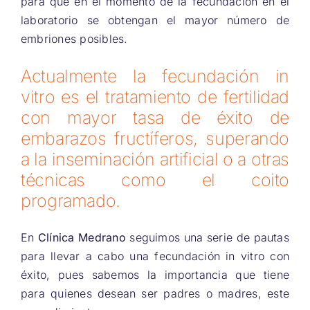
para que en el momento de la fecundación en el
laboratorio se obtengan el mayor número de
embriones posibles.
Actualmente la fecundación in
vitro es el tratamiento de fertilidad
con mayor tasa de éxito de
embarazos fructíferos, superando
a la inseminación artificial o a otras
técnicas como el coito
programado.
En
Clínica Medrano
seguimos una serie de pautas
para llevar a cabo una fecundación in vitro con
éxito, pues sabemos la importancia que tiene
para quienes desean ser padres o madres, este