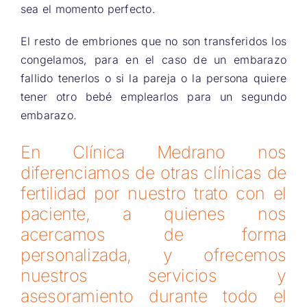
sea el momento perfecto.
El resto de embriones que no son transferidos los
congelamos, para en el caso de un embarazo
fallido tenerlos o si la pareja o la persona quiere
tener otro bebé emplearlos para un segundo
embarazo.
En Clínica Medrano nos
diferenciamos de otras clínicas de
fertilidad por nuestro trato con el
paciente, a quienes nos
acercamos de forma
personalizada, y ofrecemos
nuestros servicios y
asesoramiento durante todo el