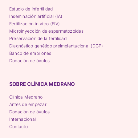
Estudio de infertilidad
Inseminación artificial (IA)
Fertilización in vitro (FIV)
Microinyección de espermatozoides
Preservación de la fertilidad
Diagnóstico genético preimplantacional (DGP)
Banco de embriones
Donación de óvulos
SOBRE CLÍNICA MEDRANO
Clínica Medrano
Antes de empezar
Donación de óvulos
Internacional
Contacto