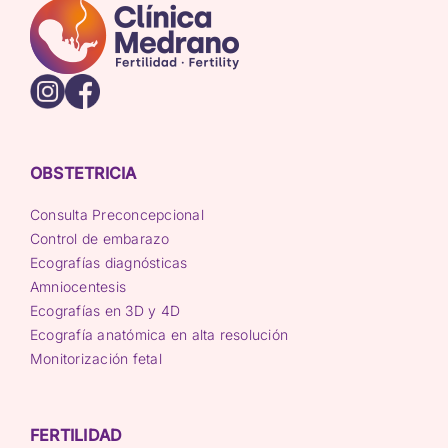
OBSTETRICIA
Consulta Preconcepcional
Control de embarazo
Ecografías diagnósticas
Amniocentesis
Ecografías en 3D y 4D
Ecografía anatómica en alta resolución
Monitorización fetal
FERTILIDAD