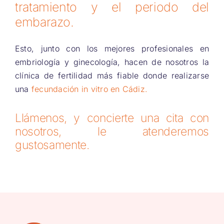
tratamiento y el periodo del
embarazo.
Esto, junto con los mejores profesionales en
embriología y ginecología, hacen de nosotros la
clínica de fertilidad más fiable donde realizarse
una
fecundación in vitro en Cádiz.
Llámenos, y concierte una cita con
nosotros, le atenderemos
gustosamente.