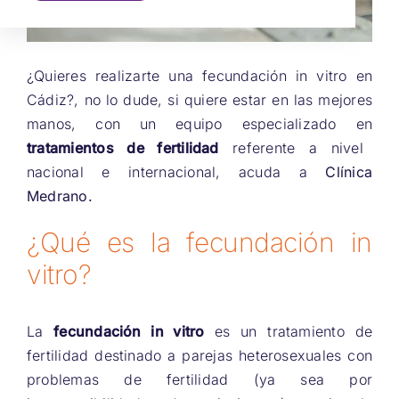
¿Quieres realizarte una fecundación in vitro en
Cádiz?, no lo dude, si quiere estar en las mejores
manos, con un equipo especializado en
tratamientos de fertilidad
referente a nivel
nacional e internacional, acuda a
Clínica
Medrano.
¿Qué es la fecundación in
vitro?
La
fecundación in vitro
es un tratamiento de
fertilidad destinado a parejas heterosexuales con
problemas de fertilidad (ya sea por