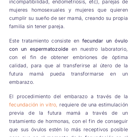
incompatibilidad, endometriosis, etc), parejas de
mujeres homosexuales y mujeres que quieren
cumplir su sueño de ser mamá, creando su propia
familia sin tener pareja.
Este tratamiento consiste en
fecundar un óvulo
con un espermatozoide
en nuestro laboratorio,
con el fin de obtener embriones de óptima
calidad, para que al transferirse al útero de la
futura mamá pueda transformarse en un
embarazo.
El procedimiento del embarazo a través de la
fecundación in vitro,
requiere de una estimulación
previa de la futura mamá a través de un
tratamiento de hormonas, con el fin de conseguir
que sus óvulos estén lo más receptivos posible