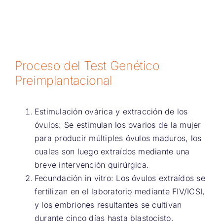
Proceso del Test Genético
Preimplantacional
Estimulación ovárica y extracción de los
óvulos: Se estimulan los ovarios de la mujer
para producir múltiples óvulos maduros, los
cuales son luego extraídos mediante una
breve intervención quirúrgica.
Fecundación in vitro: Los óvulos extraídos se
fertilizan en el laboratorio mediante FIV/ICSI,
y los embriones resultantes se cultivan
durante cinco días hasta blastocisto.