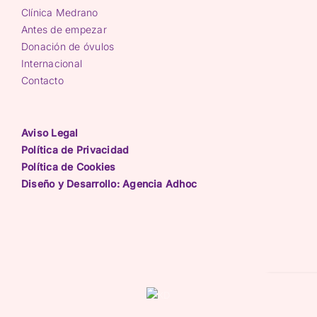
Clínica Medrano
Antes de empezar
Donación de óvulos
Internacional
Contacto
Aviso Legal
Política de Privacidad
Política de Cookies
Diseño y Desarrollo: Agencia Adhoc