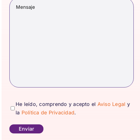
Mensaje
(Obligatorio)
consentimiento
(Obligatorio)
He leído, comprendo y acepto el
Aviso Legal
y
la
Política de Privacidad
.