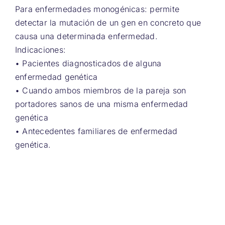
Para enfermedades monogénicas: permite
detectar la mutación de un gen en concreto que
causa una determinada enfermedad.
Indicaciones:
• Pacientes diagnosticados de alguna
enfermedad genética
• Cuando ambos miembros de la pareja son
portadores sanos de una misma enfermedad
genética
• Antecedentes familiares de enfermedad
genética.