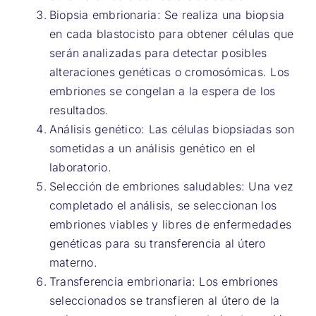
Biopsia embrionaria: Se realiza una biopsia
en cada blastocisto para obtener células que
serán analizadas para detectar posibles
alteraciones genéticas o cromosómicas. Los
embriones se congelan a la espera de los
resultados.
Análisis genético: Las células biopsiadas son
sometidas a un análisis genético en el
laboratorio.
Selección de embriones saludables: Una vez
completado el análisis, se seleccionan los
embriones viables y libres de enfermedades
genéticas para su transferencia al útero
materno.
Transferencia embrionaria: Los embriones
seleccionados se transfieren al útero de la