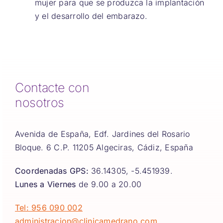
mujer para que se produzca la implantación
y el desarrollo del embarazo.
Contacte con
nosotros
Avenida de España, Edf. Jardines del Rosario
Bloque. 6 C.P. 11205 Algeciras, Cádiz, España
Coordenadas GPS:
36.14305, -5.451939.
Lunes a Viernes
de 9.00 a 20.00
Tel: 956 090 002
administracion@clinicamedrano.com