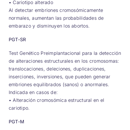
• Cariotipo alterado
Al detectar embriones cromosómicamente
normales, aumentan las probabilidades de
embarazo y disminuyen los abortos.
PGT-SR
Test Genético Preimplantacional para la detección
de alteraciones estructurales en los cromosomas:
translocaciones, deleciones, duplicaciones,
inserciones, inversiones, que pueden generar
embriones equilibrados (sanos) o anormales.
Indicada en casos de:
• Alteración cromosómica estructural en el
cariotipo.
PGT-M