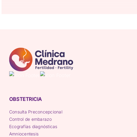
OBSTETRICIA
Consulta Preconcepcional
Control de embarazo
Ecografías diagnósticas
Amniocentesis