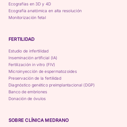
Ecografías en 3D y 4D
Ecografía anatómica en alta resolución
Monitorización fetal
FERTILIDAD
Estudio de infertilidad
Inseminación artificial (IA)
Fertilización in vitro (FIV)
Microinyección de espermatozoides
Preservación de la fertilidad
Diagnóstico genético preimplantacional (DGP)
Banco de embriones
Donación de óvulos
SOBRE CLÍNICA MEDRANO