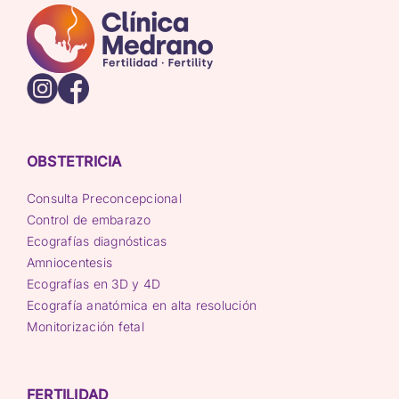
OBSTETRICIA
Consulta Preconcepcional
Control de embarazo
Ecografías diagnósticas
Amniocentesis
Ecografías en 3D y 4D
Ecografía anatómica en alta resolución
Monitorización fetal
FERTILIDAD