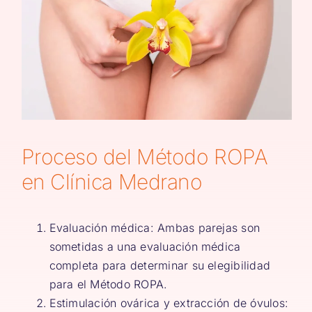
Proceso del Método ROPA
en
Clínica Medrano
Evaluación médica: Ambas parejas son
sometidas a una evaluación médica
completa para determinar su elegibilidad
para el Método ROPA.
Estimulación ovárica y extracción de óvulos: