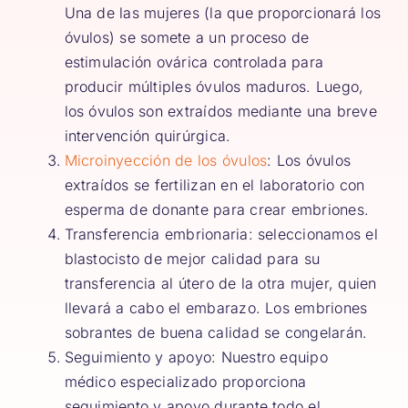
Una de las mujeres (la que proporcionará los
óvulos) se somete a un proceso de
estimulación ovárica controlada para
producir múltiples óvulos maduros. Luego,
los óvulos son extraídos mediante una breve
intervención quirúrgica.
Microinyección de los óvulos
: Los óvulos
extraídos se fertilizan en el laboratorio con
esperma de donante para crear embriones.
Transferencia embrionaria: seleccionamos el
blastocisto de mejor calidad para su
transferencia al útero de la otra mujer, quien
llevará a cabo el embarazo. Los embriones
sobrantes de buena calidad se congelarán.
Seguimiento y apoyo: Nuestro equipo
médico especializado proporciona
seguimiento y apoyo durante todo el