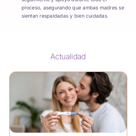
proceso, asegurando que ambas madres se
sientan respaldadas y bien cuidadas.
Actualidad