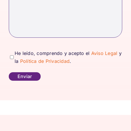
consentimiento
(Obligatorio)
He leído, comprendo y acepto el
Aviso Legal
y
la
Política de Privacidad
.