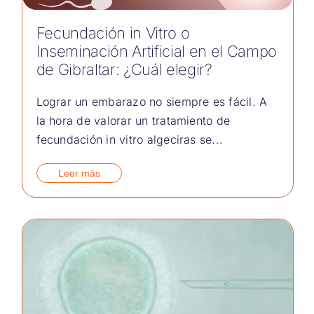
Fecundación in Vitro o
Inseminación Artificial en el Campo
de Gibraltar: ¿Cuál elegir?
Lograr un embarazo no siempre es fácil. A
la hora de valorar un tratamiento de
fecundación in vitro algeciras se...
Leer más