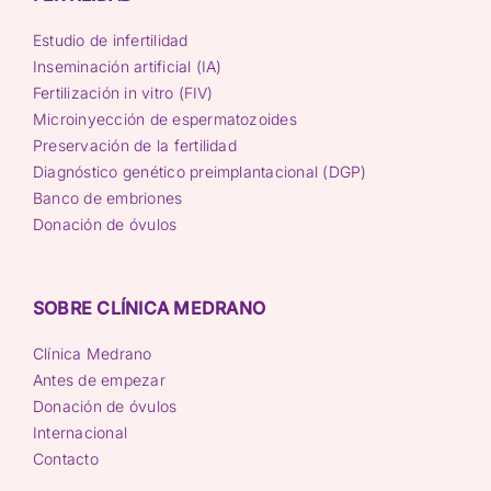
Estudio de infertilidad
Inseminación artificial (IA)
Fertilización in vitro (FIV)
Microinyección de espermatozoides
Preservación de la fertilidad
Diagnóstico genético preimplantacional (DGP)
Banco de embriones
Donación de óvulos
SOBRE CLÍNICA MEDRANO
Clínica Medrano
Antes de empezar
Donación de óvulos
Internacional
Contacto