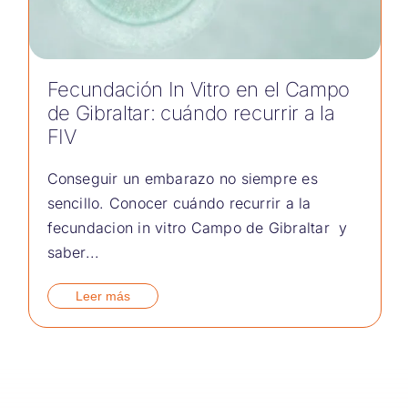
Fecundación In Vitro en el Campo
de Gibraltar: cuándo recurrir a la
FIV
Conseguir un embarazo no siempre es
sencillo. Conocer cuándo recurrir a la
fecundacion in vitro Campo de Gibraltar y
saber...
Leer más