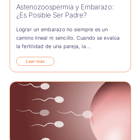
Astenozoospermia y Embarazo:
¿Es Posible Ser Padre?
Lograr un embarazo no siempre es un
camino lineal ni sencillo. Cuando se evalúa
la fertilidad de una pareja, la...
Leer más