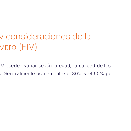
 y consideraciones de la
vitro (FIV)
IV pueden variar según la edad, la calidad de los
. Generalmente oscilan entre el 30% y el 60% por