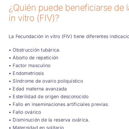
¿Quién puede beneficiarse de 
in vitro (FIV)?
La Fecundación in vitro (FIV) tiene diferentes indicacio
• Obstrucción tubárica.
• Aborto de repetición
• Factor masculino
• Endometriosis
• Síndrome de ovario poliquístico
• Edad materna avanzada
• Esterilidad de origen desconocido
• Fallo en inseminaciones artificiales previas.
• Fallo ovárico
• Disminución de la reserva ovárica.
• Maternidad en solitario