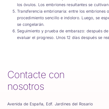
los óvulos. Los embriones resultantes se cultivan
Transferencia embrionaria: entre los embriones o
procedimiento sencillo e indoloro. Luego, se es
se congelarán.
Seguimiento y prueba de embarazo: después de la
evaluar el progreso. Unos 12 días después se re
Contacte con
nosotros
Avenida de España, Edf. Jardines del Rosario