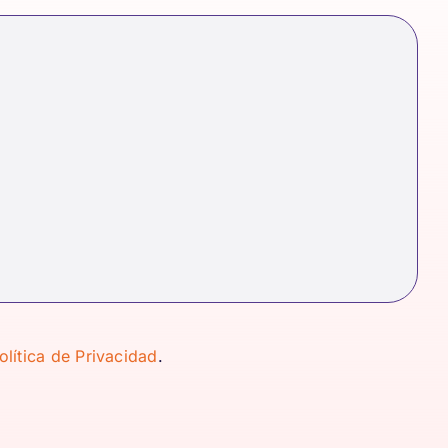
olítica de Privacidad
.