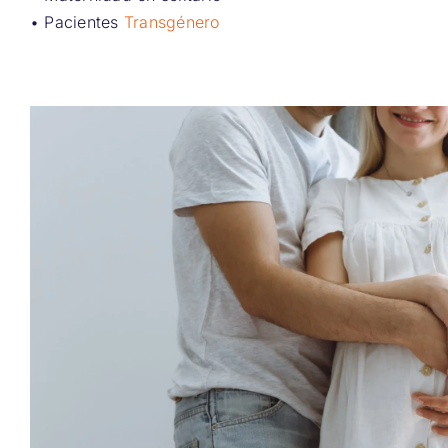
• Pacientes
Transgénero