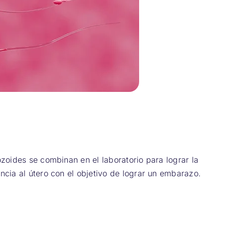
ozoides se combinan en el laboratorio para lograr la
ncia al útero con el objetivo de lograr un embarazo.