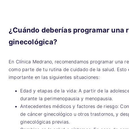
¿Cuándo deberías programar una r
ginecológica?
En Clínica Medrano, recomendamos programar una rev
como parte de tu rutina de cuidado de la salud. Esto
importante en las siguientes situaciones:
Edad y etapas de la vida: A partir de la adolesce
durante la perimenopausia y menopausia.
Antecedentes médicos y factores de riesgo: Con
de cáncer ginecológico u otros trastornos, y d
ginecológicas previas.