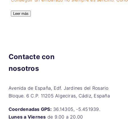
Leer más
Contacte con
nosotros
Avenida de España, Edf. Jardines del Rosario
Bloque. 6 C.P. 11205 Algeciras, Cádiz, España
Coordenadas GPS:
36.14305, -5.451939.
Lunes a Viernes
de 9.00 a 20.00