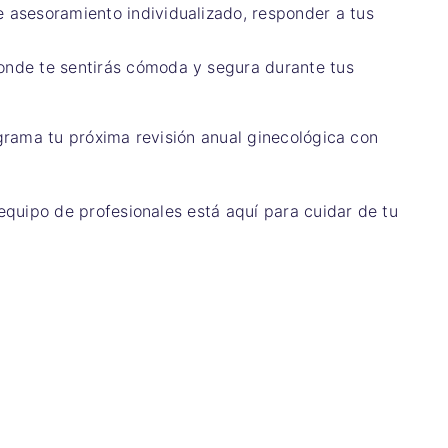
 asesoramiento individualizado, responder a tus
onde te sentirás cómoda y segura durante tus
grama tu próxima revisión anual ginecológica con
quipo de profesionales está aquí para cuidar de tu