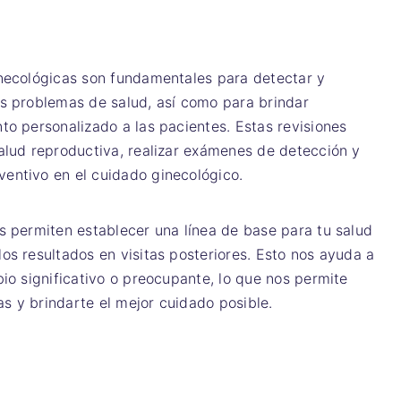
inecológicas son fundamentales para detectar y
es problemas de salud, así como para brindar
to personalizado a las pacientes. Estas revisiones
alud reproductiva, realizar exámenes de detección y
entivo en el cuidado ginecológico.
s permiten establecer una línea de base para tu salud
os resultados en visitas posteriores. Esto nos ayuda a
bio significativo o preocupante, lo que nos permite
s y brindarte el mejor cuidado posible.