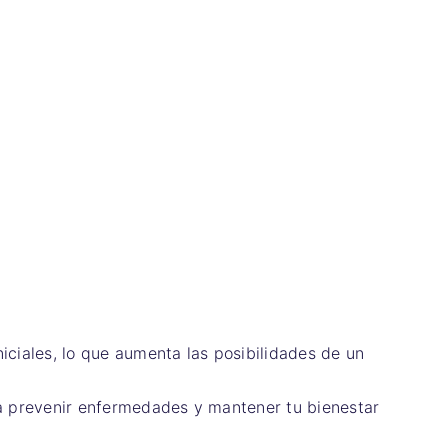
iciales, lo que aumenta las posibilidades de un
ra prevenir enfermedades y mantener tu bienestar