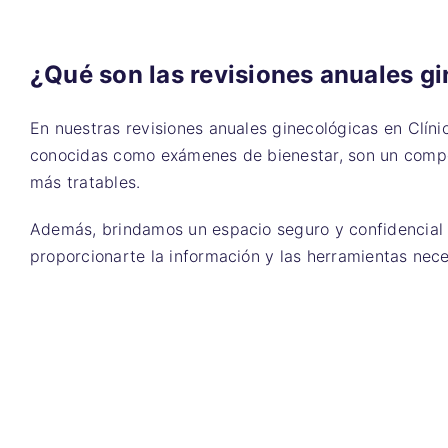
¿Qué son las revisiones anuales g
En nuestras revisiones anuales ginecológicas en Clín
conocidas como exámenes de bienestar, son un compo
más tratables.
Además, brindamos un espacio seguro y confidencial d
proporcionarte la información y las herramientas nec