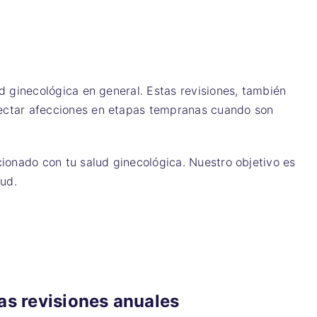
 ginecológica en general. Estas revisiones, también
ectar afecciones en etapas tempranas cuando son
ionado con tu salud ginecológica. Nuestro objetivo es
lud.
as revisiones anuales