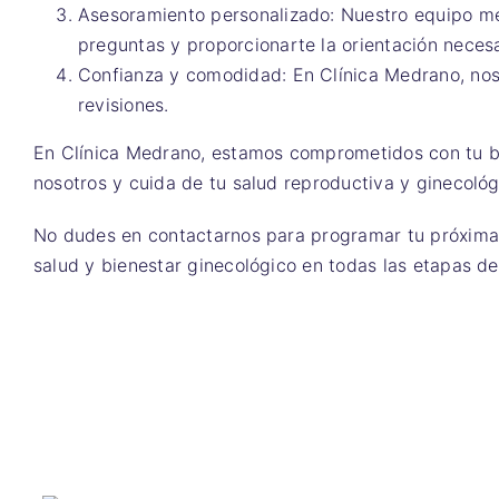
Asesoramiento personalizado: Nuestro equipo mé
preguntas y proporcionarte la orientación neces
Confianza y comodidad: En Clínica Medrano, nos
revisiones.
En Clínica Medrano, estamos comprometidos con tu bie
nosotros y cuida de tu salud reproductiva y ginecológ
No dudes en contactarnos para programar tu próxima r
salud y bienestar ginecológico en todas las etapas de