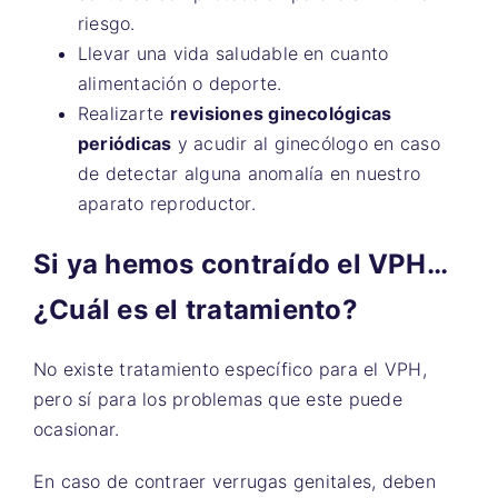
riesgo.
Llevar una vida saludable en cuanto
alimentación o deporte.
Realizarte
revisiones ginecológicas
periódicas
y acudir al ginecólogo en caso
de detectar alguna anomalía en nuestro
aparato reproductor.
Si ya hemos contraído el VPH…
¿Cuál es el tratamiento?
No existe tratamiento específico para el VPH,
pero sí para los problemas que este puede
ocasionar.
En caso de contraer verrugas genitales, deben