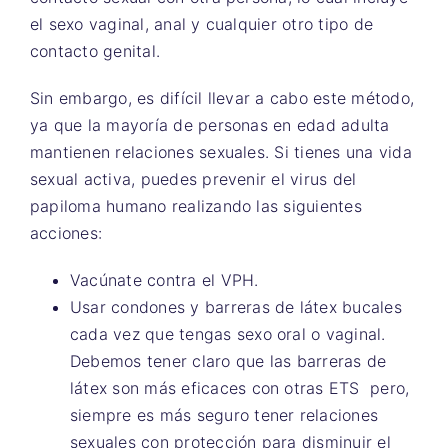
el sexo vaginal, anal y cualquier otro tipo de
contacto genital.
Sin embargo, es difícil llevar a cabo este método,
ya que la mayoría de personas en edad adulta
mantienen relaciones sexuales. Si tienes una vida
sexual activa, puedes prevenir el virus del
papiloma humano realizando las siguientes
acciones:
Vacúnate contra el VPH.
Usar condones y barreras de látex bucales
cada vez que tengas sexo oral o vaginal.
Debemos tener claro que las barreras de
látex son más eficaces con otras ETS pero,
siempre es más seguro tener relaciones
sexuales con protección para disminuir el