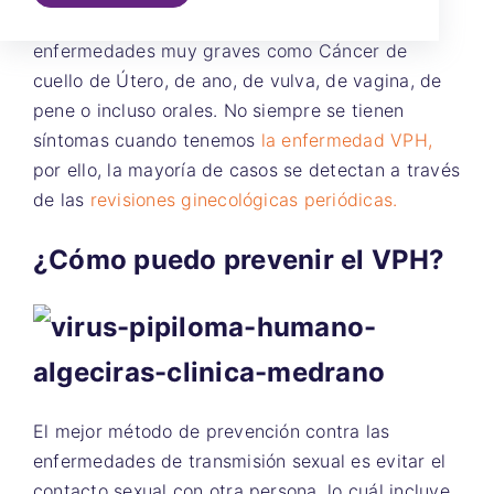
tipo de papiloma puede desembocar en
enfermedades muy graves como Cáncer de
cuello de Útero, de ano, de vulva, de vagina, de
pene o incluso orales. No siempre se tienen
síntomas cuando tenemos
la enfermedad VPH,
por ello, la mayoría de casos se detectan a través
de las
revisiones ginecológicas periódicas.
¿Cómo puedo prevenir el VPH?
El mejor método de prevención contra las
enfermedades de transmisión sexual es evitar el
contacto sexual con otra persona, lo cuál incluye