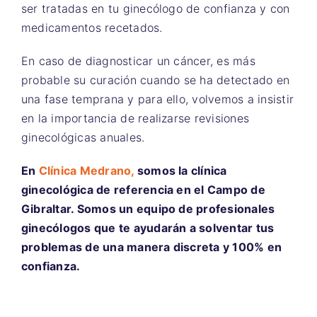
ser tratadas en tu ginecólogo de confianza y con
medicamentos recetados.
En caso de diagnosticar un cáncer, es más
probable su curación cuando se ha detectado en
una fase temprana y para ello, volvemos a insistir
en la importancia de realizarse revisiones
ginecológicas anuales.
En
Clínica Medrano,
somos la clínica
ginecológica de referencia en el Campo de
Gibraltar. Somos un equipo de profesionales
ginecólogos que te ayudarán a solventar tus
problemas de una manera discreta y 100% en
confianza.