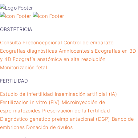
OBSTETRICIA
Consulta Preconcepcional
Control de embarazo
Ecografías diagnósticas
Amniocentesis
Ecografías en 3D
y 4D
Ecografía anatómica en alta resolución
Monitorización fetal
FERTILIDAD
Estudio de infertilidad
Inseminación artificial (IA)
Fertilización in vitro (FIV)
Microinyección de
espermatozoides
Preservación de la fertilidad
Diagnóstico genético preimplantacional (DGP)
Banco de
embriones
Donación de óvulos