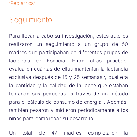
‘Pediatrics’
.
Seguimiento
Para llevar a cabo su investigación, estos autores
realizaron un seguimiento a un grupo de 50
madres que participaban en diferentes grupos de
lactancia en Escocia. Entre otras pruebas,
evaluaron cuántas de ellas mantenían la lactancia
exclusiva después de 15 y 25 semanas y cuál era
la cantidad y la calidad de la leche que estaban
tomando sus pequeños -a través de un método
para el cálculo de consumo de energía-. Además,
también pesaron y midieron periódicamente a los
niños para comprobar su desarrollo.
Un total de 47 madres completaron la