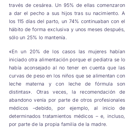
través de cesárea. Un 95% de ellas comenzaron
a dar el pecho a sus hijos tras su nacimiento. A
los 115 días del parto, un 74% continuaban con el
hábito de forma exclusiva y unos meses después,
sólo un 25% lo mantenía.
«En un 20% de los casos las mujeres habían
iniciado otra alimentación porque el pediatra se lo
había aconsejado al no tener en cuenta que las
curvas de peso en los niños que se alimentan con
leche materna y con leche de fórmula son
distintas». Otras veces, la recomendación de
abandono venía por parte de otros profesionales
médicos –debido, por ejemplo, al inicio de
determinados tratamientos médicos – e, incluso,
por parte de la propia familia de la madre.