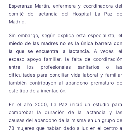
Esperanza Martín, enfermera y coordinadora del
comité de lactancia del Hospital La Paz de
Madrid.
Sin embargo, según explica esta especialista,
el
miedo de las madres no es la única barrera con
la que se encuentra la lactancia
. A veces, el
escaso apoyo familiar, la falta de coordinación
entre los profesionales sanitarios o las
dificultades para conciliar vida laboral y familiar
también contribuyen al abandono prematuro de
este tipo de alimentación.
En el año 2000, La Paz inició un estudio para
comprobar la duración de la lactancia y las
causas del abandono de la misma en un grupo de
78 mujeres que habían dado a luz en el centro a