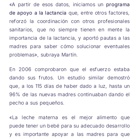
«A partir de esos datos, iniciamos un
programa
de apoyo a la lactancia
que, entre otros factores,
reforzó la coordinación con otros profesionales
sanitarios, que no siempre tienen en mente la
importancia de la lactancia, y aportó pautas a las
madres para saber cómo solucionar eventuales
problemas», subraya Martín.
En 2006 comprobaron que el esfuerzo estaba
dando sus frutos. Un estudio similar demostró
que, a los 115 días de haber dado a luz, hasta un
96% de las nuevas madres continuaban dando el
pecho a sus pequeños.
«La leche materna es el mejor alimento que
puede tener un bebé para su adecuado desarrollo
y es importante apoyar a las madres para que