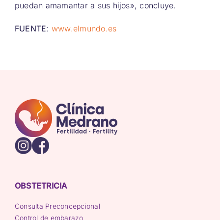
puedan amamantar a sus hijos», concluye.
FUENTE
:
www.elmundo.es
OBSTETRICIA
Consulta Preconcepcional
Control de embarazo