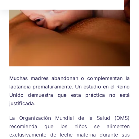
Muchas madres abandonan o complementan la
lactancia prematuramente. Un estudio en el Reino
Unido demuestra que esta práctica no está
justificada.
La Organización Mundial de la Salud (OMS)
recomienda que los niños se alimenten
exclusivamente de leche materna durante sus