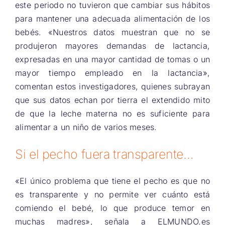
este periodo no tuvieron que cambiar sus hábitos
para mantener una adecuada alimentación de los
bebés. «Nuestros datos muestran que no se
produjeron mayores demandas de lactancia,
expresadas en una mayor cantidad de tomas o un
mayor tiempo empleado en la lactancia»,
comentan estos investigadores, quienes subrayan
que sus datos echan por tierra el extendido mito
de que la leche materna no es suficiente para
alimentar a un niño de varios meses.
Si el pecho fuera transparente…
«El único problema que tiene el pecho es que no
es transparente y no permite ver cuánto está
comiendo el bebé, lo que produce temor en
muchas madres», señala a ELMUNDO.es