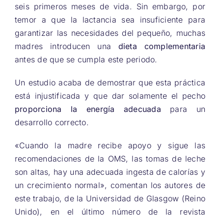
seis primeros meses de vida. Sin embargo, por
temor a que la lactancia sea insuficiente para
garantizar las necesidades del pequeño, muchas
madres introducen una
dieta complementaria
antes de que se cumpla este periodo.
Un estudio acaba de demostrar que esta práctica
está injustificada y que dar solamente el pecho
proporciona la energía adecuada
para un
desarrollo correcto.
«Cuando la madre recibe apoyo y sigue las
recomendaciones de la OMS, las tomas de leche
son altas, hay una adecuada ingesta de calorías y
un crecimiento normal», comentan los autores de
este trabajo, de la Universidad de Glasgow (Reino
Unido), en el último número de la revista