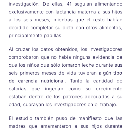
investigación. De ellas, 41 seguían alimentando
exclusivamente con lactancia materna a sus hijos
a los seis meses, mientras que el resto habían
decidido completar su dieta con otros alimentos,
principalmente papillas.
Al cruzar los datos obtenidos, los investigadores
comprobaron que no había ninguna evidencia de
que los niños que sólo tomaron leche durante sus
seis primeros meses de vida tuvieran
algún tipo
de carencia nutricional
. Tanto la cantidad de
calorías que ingerían como su crecimiento
estaban dentro de los patrones adecuados a su
edad, subrayan los investigadores en el trabajo.
El estudio también puso de manifiesto que las
madres que amamantaron a sus hijos durante