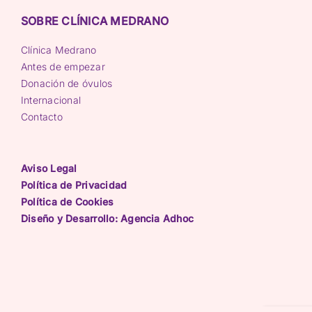
SOBRE CLÍNICA MEDRANO
Clínica Medrano
Antes de empezar
Donación de óvulos
Internacional
Contacto
Aviso Legal
Política de Privacidad
Política de Cookies
Diseño y Desarrollo: Agencia Adhoc