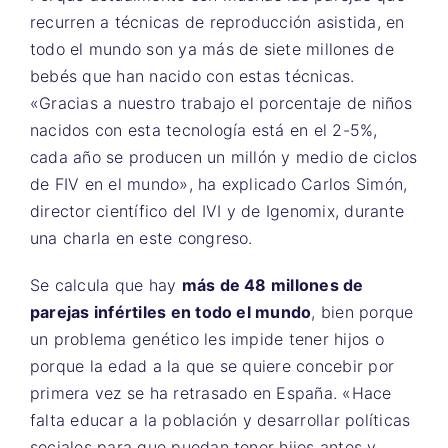
recurren a técnicas de reproducción asistida, en
todo el mundo son ya más de siete millones de
bebés que han nacido con estas técnicas.
«Gracias a nuestro trabajo el porcentaje de niños
nacidos con esta tecnología está en el 2-5%,
cada año se producen un millón y medio de ciclos
de FIV en el mundo», ha explicado Carlos Simón,
director científico del IVI y de Igenomix, durante
una charla en este congreso.
Se calcula que hay
más de 48 millones de
parejas infértiles en todo el mundo
, bien porque
un problema genético les impide tener hijos o
porque la edad a la que se quiere concebir por
primera vez se ha retrasado en España. «Hace
falta educar a la población y desarrollar políticas
sociales para que puedan tener hijos antes y