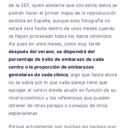
de la SEF, quien adelanta que con estos datos se
podrán hacer el primer mapa de la reproducción
asistida en España, aunque esta fotografía no
estará lista hasta dentro de unos meses cuando
se hayan procesado todos los datos obtenidos.
Así pues en unos meses, como muy tarde
después del verano, se dispondrá del
porcentaje de éxito de embarazo de cada
centro o la proporción de embarazos
gemelares de cada clínica
, algo que hasta ahora
no se sabía por lo que cada pareja tiene que
escoger el centro donde acudir en función de su
nivel económico y las referencias que pueden
obtener de otras parejas o consejos de otros
especialistas.
Porque actualmente son muchas las parejas que