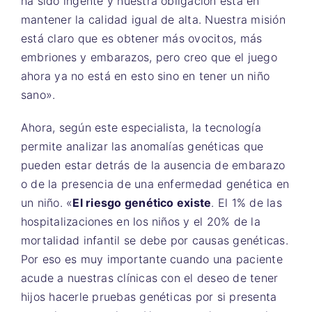
ha sido ingente y nuestra obligación está en
mantener la calidad igual de alta. Nuestra misión
está claro que es obtener más ovocitos, más
embriones y embarazos, pero creo que el juego
ahora ya no está en esto sino en tener un niño
sano».
Ahora, según este especialista, la tecnología
permite analizar las anomalías genéticas que
pueden estar detrás de la ausencia de embarazo
o de la presencia de una enfermedad genética en
un niño. «
El riesgo genético existe
. El 1% de las
hospitalizaciones en los niños y el 20% de la
mortalidad infantil se debe por causas genéticas.
Por eso es muy importante cuando una paciente
acude a nuestras clínicas con el deseo de tener
hijos hacerle pruebas genéticas por si presenta