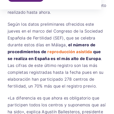
Sociedad Española de Fertilidad, el más completo
realizado hasta ahora.
Según los datos preliminares ofrecidos este
jueves en el marco del Congreso de la Sociedad
Española de Fertilidad (SEF), que se celebra
durante estos días en Málaga,
el número de
procedimientos de
reproducción asistida
que
se realiza en España es el más alto de Europa
.
Las cifras de este último registro son las más
completas registradas hasta la fecha pues en su
elaboración han participado 278 centros de
fertilidad, un 70% más que el registro previo.
«La diferencia es que ahora es obligatorio que
participen todos los centros y suponemos que así
ha sido», explica Agustín Ballesteros, presidente