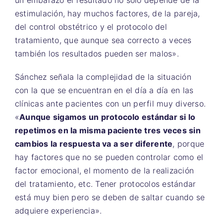
un embarazo el resultado no solo depende de la
estimulación, hay muchos factores, de la pareja,
del control obstétrico y el protocolo del
tratamiento, que aunque sea correcto a veces
también los resultados pueden ser malos».
Sánchez señala la complejidad de la situación
con la que se encuentran en el día a día en las
clínicas ante pacientes con un perfil muy diverso.
«
Aunque sigamos un protocolo estándar si lo
repetimos en la misma paciente tres veces sin
cambios la respuesta va a ser diferente
, porque
hay factores que no se pueden controlar como el
factor emocional, el momento de la realización
del tratamiento, etc. Tener protocolos estándar
está muy bien pero se deben de saltar cuando se
adquiere experiencia».