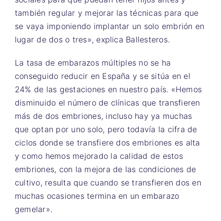
también regular y mejorar las técnicas para que
se vaya imponiendo implantar un solo embrión en
lugar de dos o tres», explica Ballesteros.
La tasa de embarazos múltiples no se ha
conseguido reducir en España y se sitúa en el
24% de las gestaciones en nuestro país. «Hemos
disminuido el número de clínicas que transfieren
más de dos embriones, incluso hay ya muchas
que optan por uno solo, pero todavía la cifra de
ciclos donde se transfiere dos embriones es alta
y como hemos mejorado la calidad de estos
embriones, con la mejora de las condiciones de
cultivo, resulta que cuando se transfieren dos en
muchas ocasiones termina en un embarazo
gemelar».