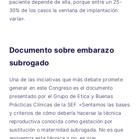
paciente depende de ella, porque entre un 25-
30% de los casos la ventana de implantación
varía».
Documento sobre embarazo
subrogado
Una de las iniciativas que más debate promete
generar en este Congreso es el documento
presentado por el Grupo de Etica y Buenas
Prácticas Clínicas de la SEF. «Sentamos las bases
y criterios de cómo debería hacerse la técnica
reproductiva conocida como gestación por
sustitución o maternidad subrogada. No es que
apoyemos esta técnica o no, es que