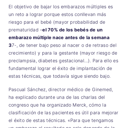
El objetivo de bajar los embarazos múltiples es
un reto a lograr porque estos conllevan más
riesgo para el bebé (mayor probabilidad de
prematuridad –
el 70% de los bebés de un
embarazo múltiple nace antes de la semana
3
7-, de tener bajo peso al nacer o de retraso del
crecimiento) y para la gestante (mayor riesgo de
preclampsia, diabetes gestacional…). Para ello es
fundamental lograr el éxito de implantación de
estas técnicas, que todavía sigue siendo bajo.
Pascual Sánchez, director médico de Ginemed,
ha explicado durante una de las charlas del
congreso que ha organizado Merck, cómo la
clasificación de las pacientes es útil para mejorar
el éxito de estas técnicas. «Para que tengamos