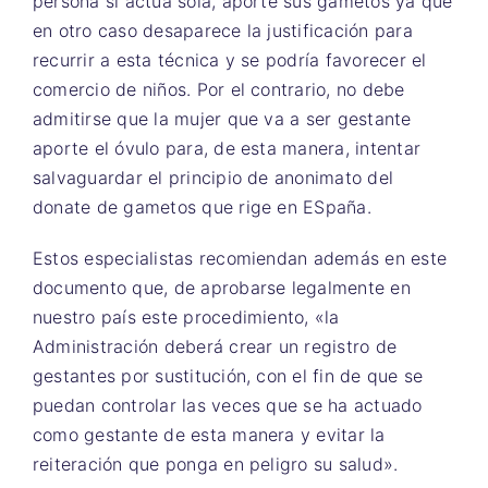
persona si actúa sola, aporte sus gametos ya que
en otro caso desaparece la justificación para
recurrir a esta técnica y se podría favorecer el
comercio de niños. Por el contrario, no debe
admitirse que la mujer que va a ser gestante
aporte el óvulo para, de esta manera, intentar
salvaguardar el principio de anonimato del
donate de gametos que rige en ESpaña.
Estos especialistas recomiendan además en este
documento que, de aprobarse legalmente en
nuestro país este procedimiento, «la
Administración deberá crear un registro de
gestantes por sustitución, con el fin de que se
puedan controlar las veces que se ha actuado
como gestante de esta manera y evitar la
reiteración que ponga en peligro su salud».