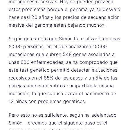
mutaciones recesivas. Hoy se pueden prevenir
estos problemas porque el genoma ya se desveló
hace casi 20 años y los precios de secuenciación
masiva del genoma están bajando mucho».
Según un estudio que Simón ha realizado en unas
5.000 personas, en el que analizaron 15000
mutaciones que cubren 548 genes asociados a
unas 600 enfermedades, se ha comprobado que
este test genético permitió detectar mutaciones
recesivas en el 85% de los casos y un 5% de las
parejas ambos miembros compartían la misma
mutación, lo que supuso evitar el nacimiento de
12 niños con problemas genéticos.
Pero esto no es suficiente, según ha adelantado
Simón, «creemos que el siguente paso es el