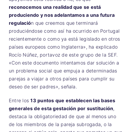
reconocemos una realidad que se está
produciendo y nos adelantamos a una futura
regulació
n que creemos que terminará
produciéndose como así ha ocurrido en Portugal
recientemente o como ya está legislado en otros
países europeos como Inglaterra», ha explicado
Rocío Núñez, portavoz de este grupo de la SEF.
«Con este documento intentamos dar solución a
un problema social que empuja a determinadas
parejas a viajar a otros países para cumplir su
deseo de ser padres», señala.
Entre los
13 puntos que establecen las bases
generales de esta gestación por sustitución
,
destaca la obligatoriedad de que al menos uno
de los miembros de la pareja subrogada, o la