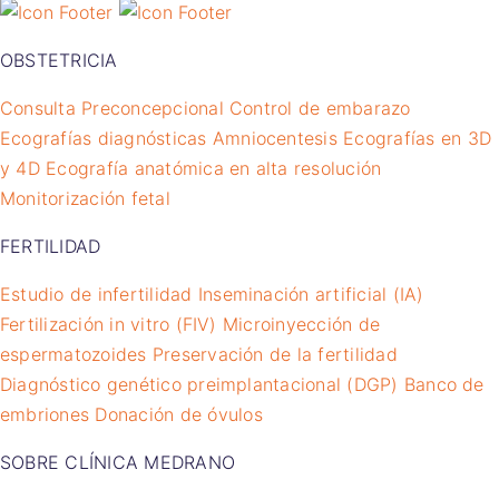
OBSTETRICIA
Consulta Preconcepcional
Control de embarazo
Ecografías diagnósticas
Amniocentesis
Ecografías en 3D
y 4D
Ecografía anatómica en alta resolución
Monitorización fetal
FERTILIDAD
Estudio de infertilidad
Inseminación artificial (IA)
Fertilización in vitro (FIV)
Microinyección de
espermatozoides
Preservación de la fertilidad
Diagnóstico genético preimplantacional (DGP)
Banco de
embriones
Donación de óvulos
SOBRE CLÍNICA MEDRANO