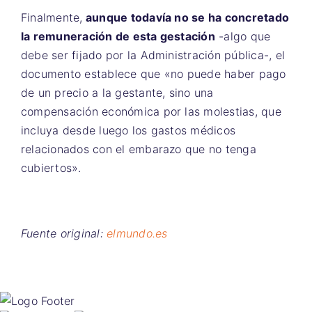
Finalmente,
aunque todavía no se ha concretado
la remuneración de esta gestación
-algo que
debe ser fijado por la Administración pública-, el
documento establece que «no puede haber pago
de un precio a la gestante, sino una
compensación económica por las molestias, que
incluya desde luego los gastos médicos
relacionados con el embarazo que no tenga
cubiertos».
Fuente original:
elmundo.es