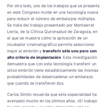
Por otro lado, uno de los trabajos que se presenta
en este Congreso incide en una tecnología nueva
para reducir el número de embarazos múltiples.
Se trata del trabajo presentado por Montserrat
Lierta, de la Clínica Quironsalud de Zaragoza, en
el que se muestra cómo la aplicación de un
incubador cinematográfico permite seleccionar
mejor al embrión y
transferir sólo uno pero con
alto criterio de implantación
. Esta investigación
demuestra que con esta tecnología transferir un
único embrión tiene estadísticamente las mismas
probabilidades de desencadenar un embarazo
que cuando se transfieren dos.
Carlos Simón recuerda que esta especialidad ha
avanzado mucho en los últimos años. «El trabajo