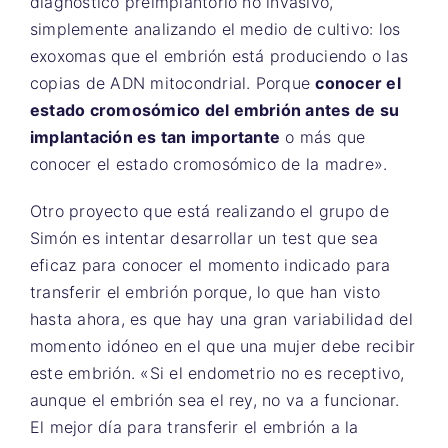
diagnóstico preimplantorio no invasivo,
simplemente analizando el medio de cultivo: los
exoxomas que el embrión está produciendo o las
copias de ADN mitocondrial. Porque
conocer el
estado cromosómico del embrión antes de su
implantación es tan importante
o más que
conocer el estado cromosómico de la madre».
Otro proyecto que está realizando el grupo de
Simón es intentar desarrollar un test que sea
eficaz para conocer el momento indicado para
transferir el embrión porque, lo que han visto
hasta ahora, es que hay una gran variabilidad del
momento idóneo en el que una mujer debe recibir
este embrión. «Si el endometrio no es receptivo,
aunque el embrión sea el rey, no va a funcionar.
El mejor día para transferir el embrión a la