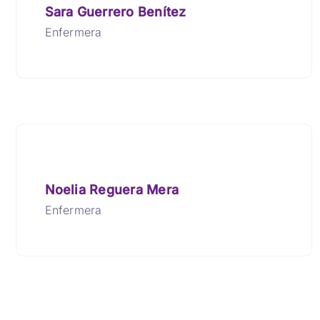
Sara Guerrero Benítez
Enfermera
Noelia Reguera Mera
Enfermera