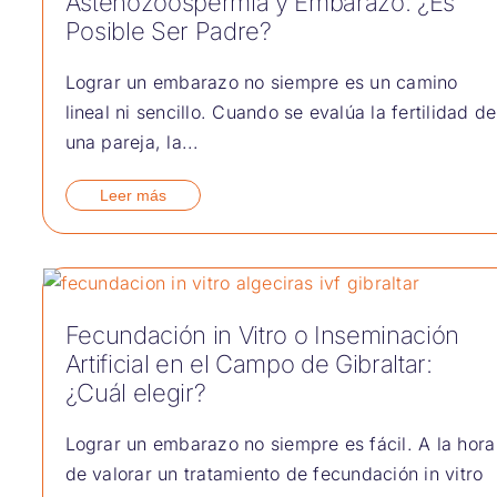
Astenozoospermia y Embarazo: ¿Es
Posible Ser Padre?
Lograr un embarazo no siempre es un camino
lineal ni sencillo. Cuando se evalúa la fertilidad de
una pareja, la...
Leer más
Fecundación in Vitro o Inseminación
Artificial en el Campo de Gibraltar:
¿Cuál elegir?
Lograr un embarazo no siempre es fácil. A la hora
de valorar un tratamiento de fecundación in vitro