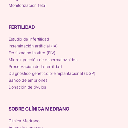
Monitorización fetal
FERTILIDAD
Estudio de infertilidad
Inseminación artificial (IA)
Fertilización in vitro (FIV)
Microinyección de espermatozoides
Preservación de la fertilidad
Diagnóstico genético preimplantacional (DGP)
Banco de embriones
Donación de óvulos
SOBRE CLÍNICA MEDRANO
Clínica Medrano
Antes de empezar