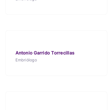
Antonio Garrido Torrecillas
Embriólogo