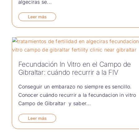
algeciras se...
Leer más
Fecundación In Vitro en el Campo de
Gibraltar: cuándo recurrir a la FIV
Conseguir un embarazo no siempre es sencillo.
Conocer cuándo recurrir a la fecundacion in vitro
Campo de Gibraltar y saber...
Leer más