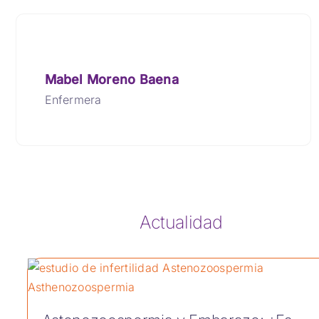
Mabel Moreno Baena
Enfermera
Actualidad