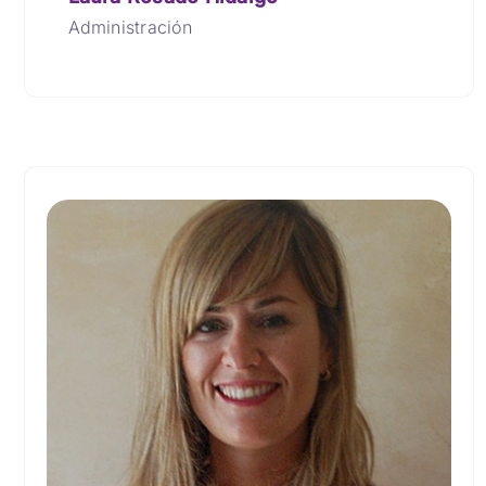
Administración