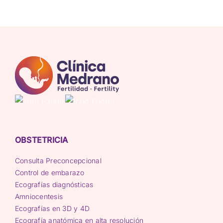
OBSTETRICIA
Consulta Preconcepcional
Control de embarazo
Ecografías diagnósticas
Amniocentesis
Ecografías en 3D y 4D
Ecografía anatómica en alta resolución