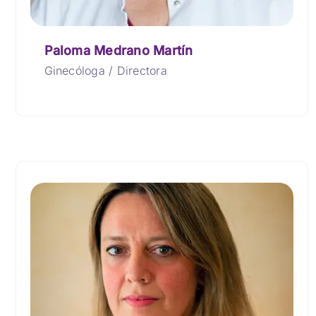
Paloma Medrano Martín
Ginecóloga / Directora