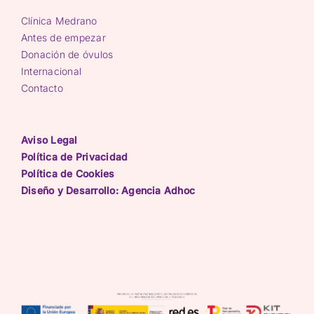
Clínica Medrano
Antes de empezar
Donación de óvulos
Internacional
Contacto
Aviso Legal
Política de Privacidad
Política de Cookies
Diseño y Desarrollo: Agencia Adhoc