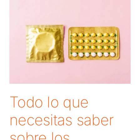
Todo lo que
necesitas saber
sobre los