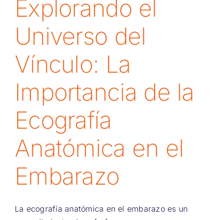
Explorando el
Universo del
Vínculo: La
Importancia de la
Ecografía
Anatómica en el
Embarazo
La ecografía anatómica en el embarazo es un