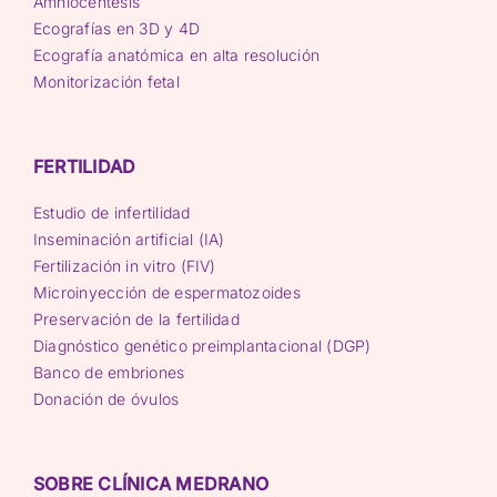
Amniocentesis
Ecografías en 3D y 4D
Ecografía anatómica en alta resolución
Monitorización fetal
FERTILIDAD
Estudio de infertilidad
Inseminación artificial (IA)
Fertilización in vitro (FIV)
Microinyección de espermatozoides
Preservación de la fertilidad
Diagnóstico genético preimplantacional (DGP)
Banco de embriones
Donación de óvulos
SOBRE CLÍNICA MEDRANO