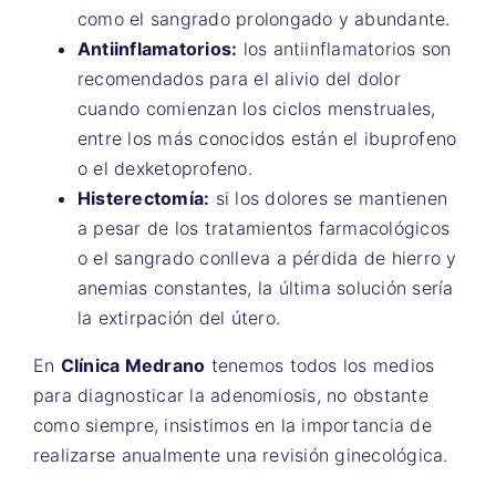
como el sangrado prolongado y abundante.
Antiinflamatorios:
los antiinflamatorios son
recomendados para el alivio del dolor
cuando comienzan los ciclos menstruales,
entre los más conocidos están el ibuprofeno
o el dexketoprofeno.
Histerectomía:
si los dolores se mantienen
a pesar de los tratamientos farmacológicos
o el sangrado conlleva a pérdida de hierro y
anemias constantes, la última solución sería
la extirpación del útero.
En
Clínica Medrano
tenemos todos los medios
para diagnosticar la adenomiosis, no obstante
como siempre, insistimos en la importancia de
realizarse anualmente una revisión ginecológica.