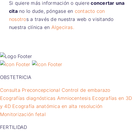
Si quiere más información o quiere
concertar una
cita
no lo dude, póngase en
contacto con
nosotro
s a través de nuestra web o visitando
nuestra clínica en
Algeciras.
OBSTETRICIA
Consulta Preconcepcional
Control de embarazo
Ecografías diagnósticas
Amniocentesis
Ecografías en 3D
y 4D
Ecografía anatómica en alta resolución
Monitorización fetal
FERTILIDAD