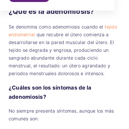
¿Qué es la adenomiosis?
Se denomina como adenomiosis cuando el
tejido
endometrial
que recubre el útero comienza a
desarrollarse en la pared muscular del útero. El
tejido se degrada y engrosa, produciendo un
sangrado abundante durante cada ciclo
menstrual, el resultado: un útero agrandado y
periodos menstruales dolorosos e intensos.
¿Cuáles son los síntomas de la
adenomiosis?
No siempre presenta síntomas, aunque los más
comunes son: