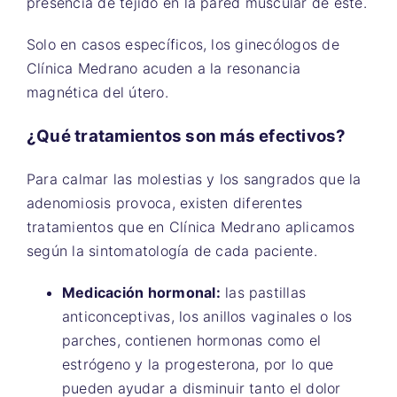
presencia de tejido en la pared muscular de éste.
Solo en casos específicos, los ginecólogos de
Clínica Medrano acuden a la resonancia
magnética del útero.
¿Qué tratamientos son más efectivos?
Para calmar las molestias y los sangrados que la
adenomiosis provoca, existen diferentes
tratamientos que en Clínica Medrano aplicamos
según la sintomatología de cada paciente.
Medicación hormonal:
las pastillas
anticonceptivas, los anillos vaginales o los
parches, contienen hormonas como el
estrógeno y la progesterona, por lo que
pueden ayudar a disminuir tanto el dolor