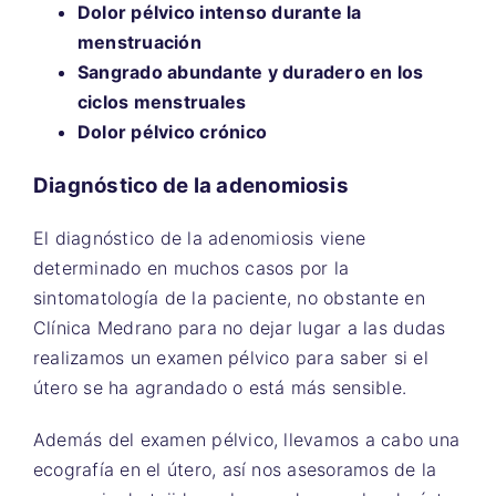
Dolor pélvico intenso durante la
menstruación
Sangrado abundante y duradero en los
ciclos menstruales
Dolor pélvico crónico
Diagnóstico de la adenomiosis
El diagnóstico de la adenomiosis viene
determinado en muchos casos por la
sintomatología de la paciente, no obstante en
Clínica Medrano para no dejar lugar a las dudas
realizamos un examen pélvico para saber si el
útero se ha agrandado o está más sensible.
Además del examen pélvico, llevamos a cabo una
ecografía en el útero, así nos asesoramos de la