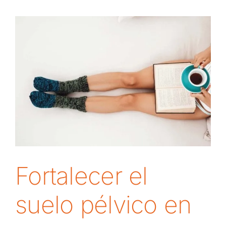
Fortalecer el
suelo pélvico en