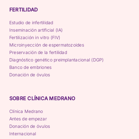
FERTILIDAD
Estudio de infertilidad
Inseminación artificial (IA)
Fertilización in vitro (FIV)
Microinyección de espermatozoides
Preservación de la fertilidad
Diagnóstico genético preimplantacional (DGP)
Banco de embriones
Donación de óvulos
SOBRE CLÍNICA MEDRANO
Clínica Medrano
Antes de empezar
Donación de óvulos
Internacional